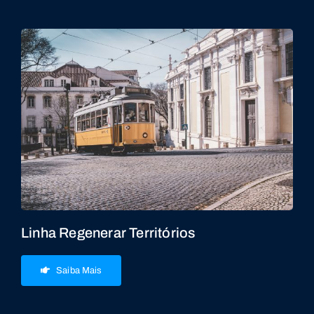
Linha Regenerar Territórios
Saiba Mais