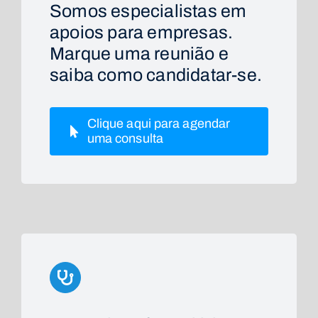
Somos especialistas em
apoios para empresas.
Marque uma reunião e
saiba como candidatar-se.
Clique aqui para agendar
uma consulta