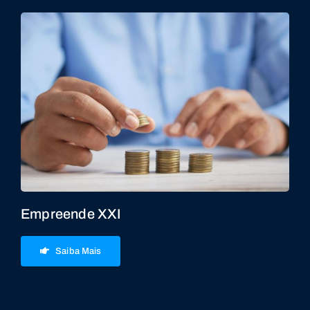
Empreende XXI
Saiba Mais