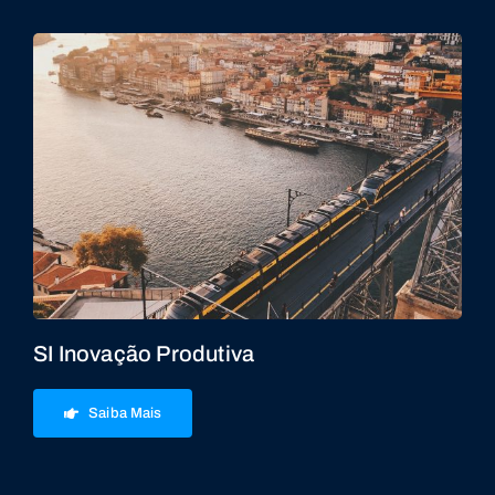
SI Inovação Produtiva
Saiba Mais