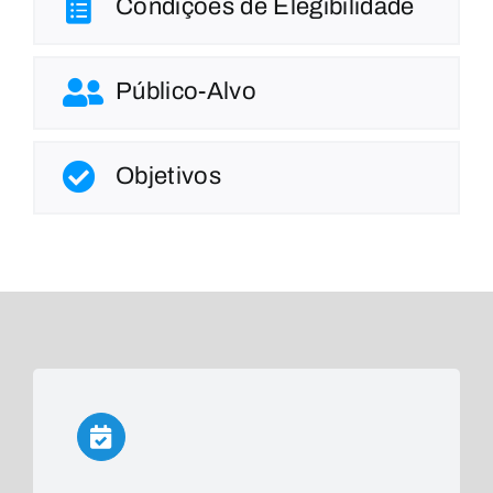
Condições de Elegibilidade
Público-Alvo
Objetivos