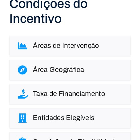
Condições do
Incentivo
Áreas de Intervenção
Área Geográfica
Taxa de Financiamento
Entidades Elegíveis