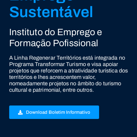
Sustentável
Instituto do Emprego e
Formação Pofissional
A Linha Regenerar Territórios está integrada no
Programa Transformar Turismo e visa apoiar
projetos que reforcem a atratividade turística dos
territórios e lhes acrescentem valor,
nomeadamente projetos no âmbito do turismo
cultural e patrimonial, entre outros.
Download Boletim Informativo