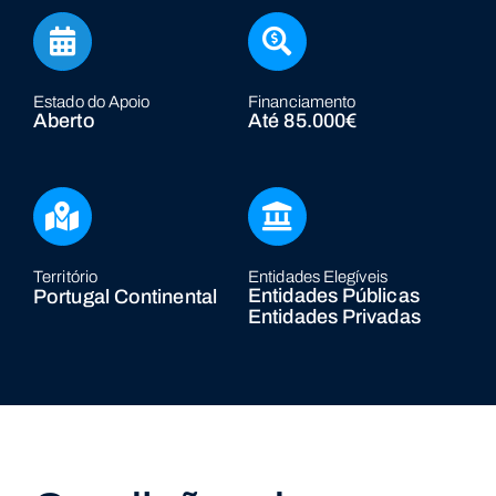
Estado do Apoio
Financiamento
Aberto
Até 85.000€
Território
Entidades Elegíveis
Entidades Públicas
Portugal Continental
Entidades Privadas