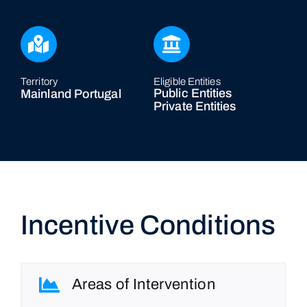
Territory
Eligible Entities
Public Entities
Mainland Portugal
Private Entities
Incentive Conditions
Areas of Intervention