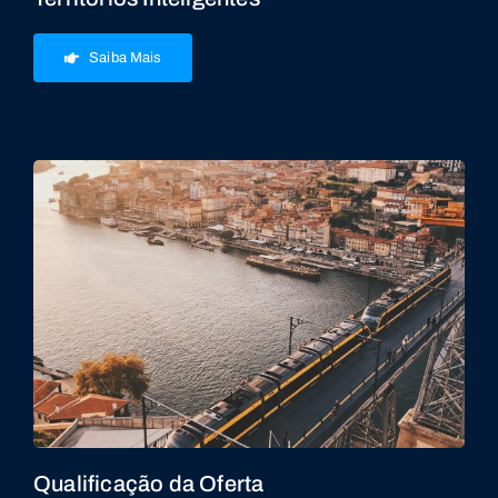
Saiba Mais
Qualificação da Oferta