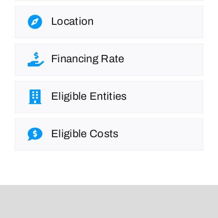
Location
Financing Rate
Eligible Entities
Eligible Costs