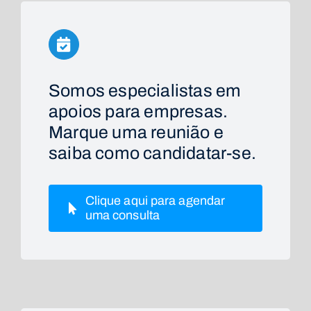
Somos especialistas em
apoios para empresas.
Marque uma reunião e
saiba como candidatar-se.
Clique aqui para agendar
uma consulta