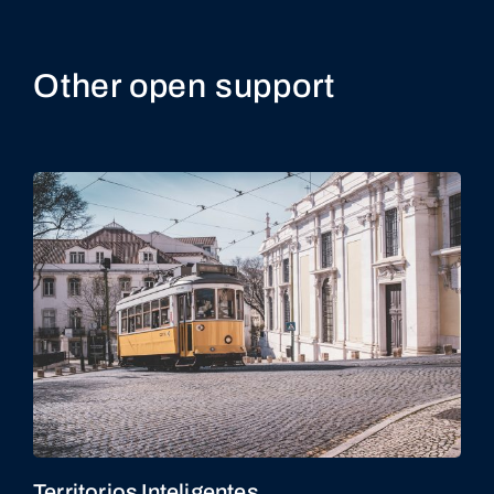
Other open support
Territorios Inteligentes