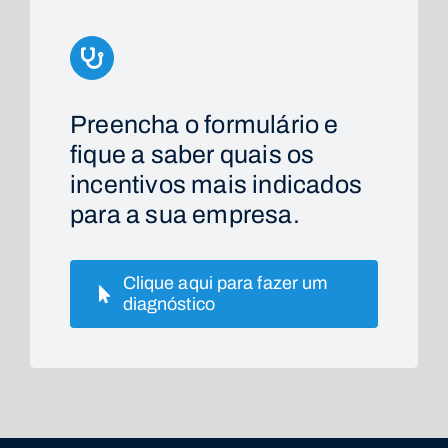
Preencha o formulário e
fique a saber quais os
incentivos mais indicados
para a sua empresa.
Clique aqui para fazer um
diagnóstico