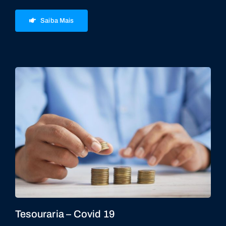
Saiba Mais
Tesouraria – Covid 19