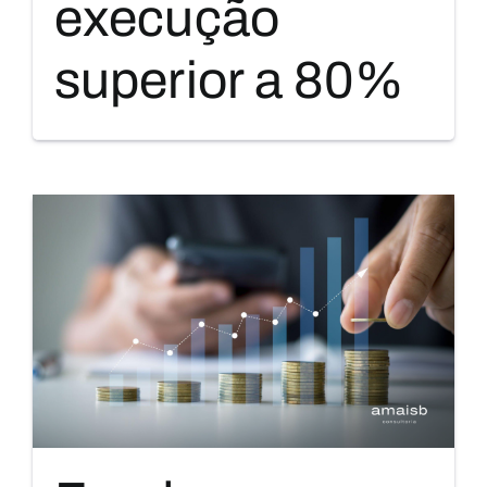
execução
superior a 80%