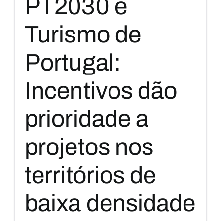
PT2030 e
Turismo de
Portugal:
Incentivos dão
prioridade a
projetos nos
territórios de
baixa densidade