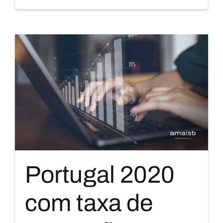
Portugal 2020
com taxa de