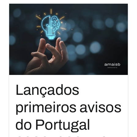
Lançados
primeiros avisos
do Portugal