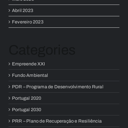
Abril 2023
Fevereiro 2023
Categories
Empreende XXI
Fundo Ambiental
PDR – Programa de Desenvolvimento Rural
Portugal 2020
Portugal 2030
PRR – Plano de Recuperação e Resiliência