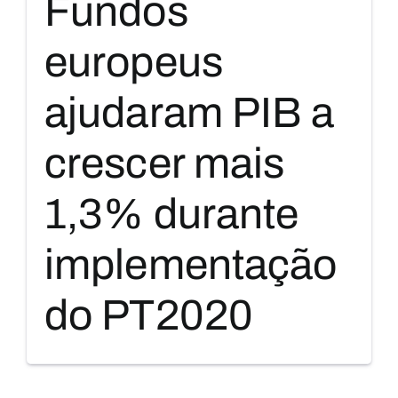
Fundos
europeus
ajudaram PIB a
crescer mais
1,3% durante
implementação
do PT2020