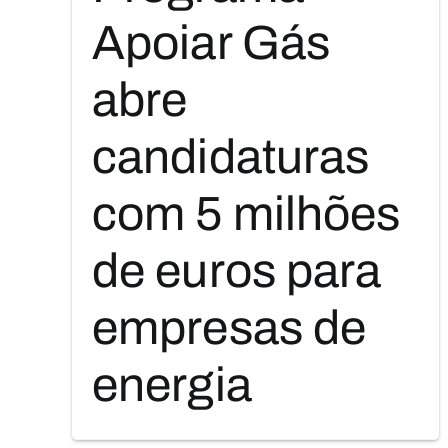
Apoiar Gás
abre
candidaturas
com 5 milhões
de euros para
empresas de
energia