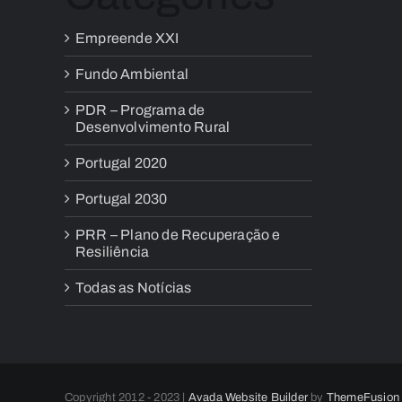
Empreende XXI
Fundo Ambiental
PDR – Programa de
Desenvolvimento Rural
Portugal 2020
Portugal 2030
PRR – Plano de Recuperação e
Resiliência
Todas as Notícias
Copyright 2012 - 2023 |
Avada Website Builder
by
ThemeFusion