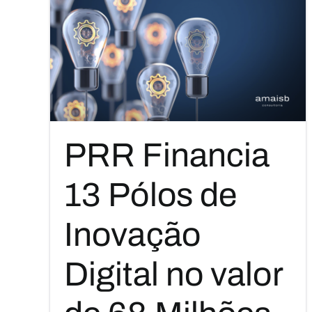
PRR Financia
13 Pólos de
Inovação
Digital no valor