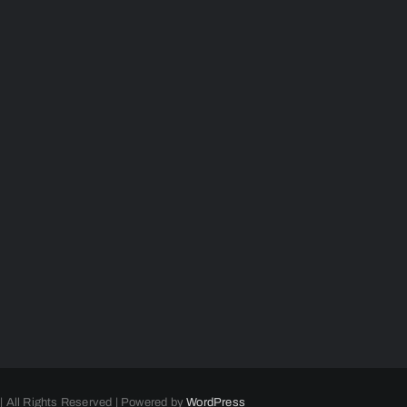
| All Rights Reserved | Powered by
WordPress