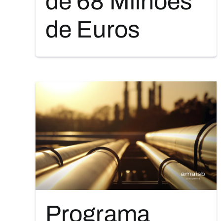
de 68 Milhões
de Euros
Programa