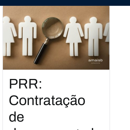
PRR:
Contratação
de