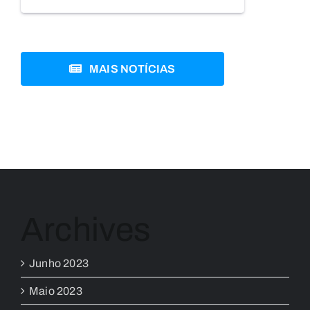
MAIS NOTÍCIAS
Archives
Junho 2023
Maio 2023