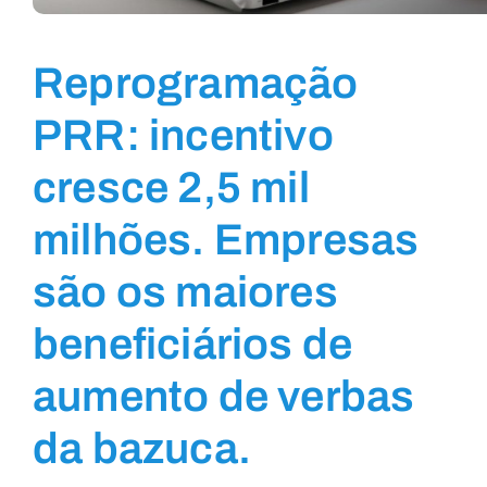
Reprogramação
PRR: incentivo
cresce 2,5 mil
milhões. Empresas
são os maiores
beneficiários de
aumento de verbas
da bazuca.