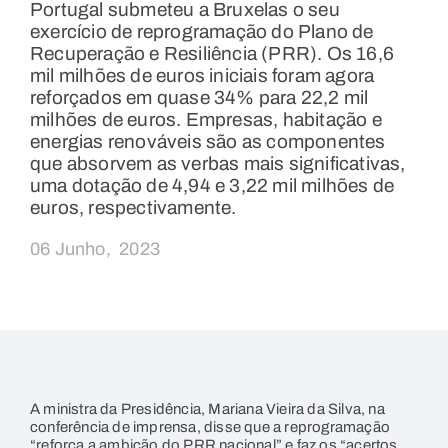
Portugal submeteu a Bruxelas o seu
exercício de reprogramação do Plano de
Recuperação e Resiliência (PRR). Os 16,6
mil milhões de euros iniciais foram agora
reforçados em quase 34% para 22,2 mil
milhões de euros. Empresas, habitação e
energias renováveis são as componentes
que absorvem as verbas mais significativas,
uma dotação de 4,94 e 3,22 mil milhões de
euros, respectivamente.
06 Junho, 2023
A ministra da Presidência, Mariana Vieira da Silva, na
conferência de imprensa, disse que a reprogramação
“reforça a ambição do PRR nacional” e faz os “acertos