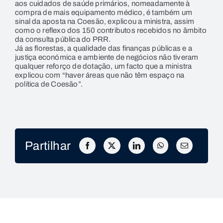
aos cuidados de saúde primários, nomeadamente à
compra de mais equipamento médico, é também um
sinal da aposta na Coesão, explicou a ministra, assim
como o reflexo dos 150 contributos recebidos no âmbito
da consulta pública do PRR.
Já as florestas, a qualidade das finanças públicas e a
justiça económica e ambiente de negócios não tiveram
qualquer reforço de dotação, um facto que a ministra
explicou com “haver áreas que não têm espaço na
política de Coesão”.
Partilhar