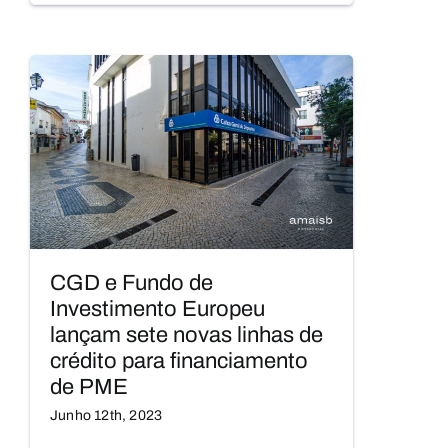
CGD e Fundo de
Investimento Europeu
lançam sete novas linhas de
crédito para financiamento
de PME
Junho 12th, 2023