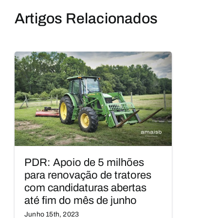
Artigos Relacionados
PDR: Apoio de 5 milhões
para renovação de tratores
com candidaturas abertas
até fim do mês de junho
Junho 15th, 2023