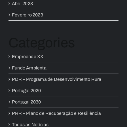
Abril 2023
Fevereiro 2023
Categories
Empreende XXI
Fundo Ambiental
PDR – Programa de Desenvolvimento Rural
Portugal 2020
Portugal 2030
PRR – Plano de Recuperação e Resiliência
Todas as Notícias