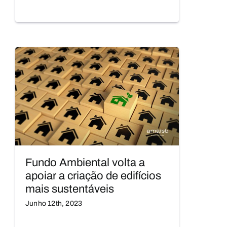
Fundo Ambiental volta a
apoiar a criação de edifícios
mais sustentáveis
Junho 12th, 2023